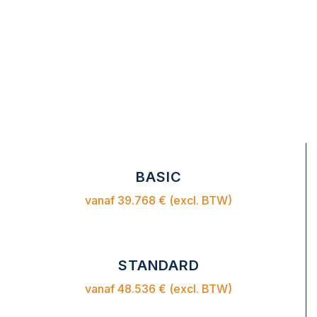
BASIC
vanaf 39.768 € (excl. BTW)
STANDARD
vanaf 48.536 € (excl. BTW)