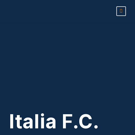
Italia F.C.