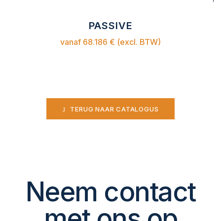
PASSIVE
vanaf 68.186 € (excl. BTW)
TERUG NAAR CATALOGUS
Neem contact
met ons op