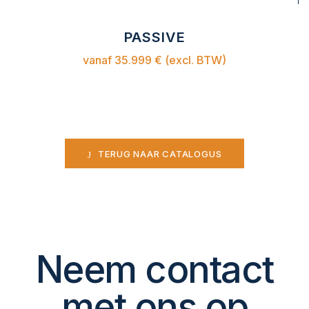
PASSIVE
vanaf 35.999 € (excl. BTW)
TERUG NAAR CATALOGUS
Neem contact
met ons op