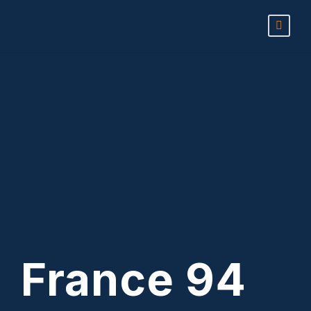
France 94