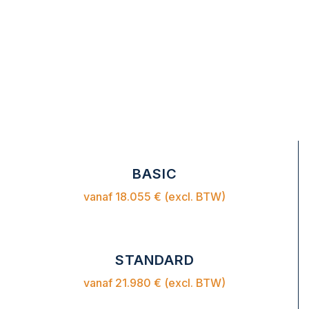
BASIC
vanaf 18.055 € (excl. BTW)
STANDARD
vanaf 21.980 € (excl. BTW)