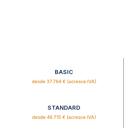
BASIC
desde 37.764 € (acresce IVA)
STANDARD
desde 46.715 € (acresce IVA)