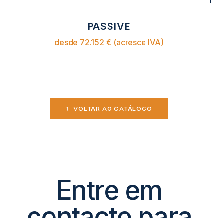
PASSIVE
desde 72.152 € (acresce IVA)
VOLTAR AO CATÁLOGO
Entre em
contacto para