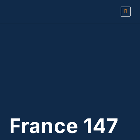
France 147