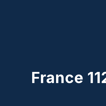
France 11