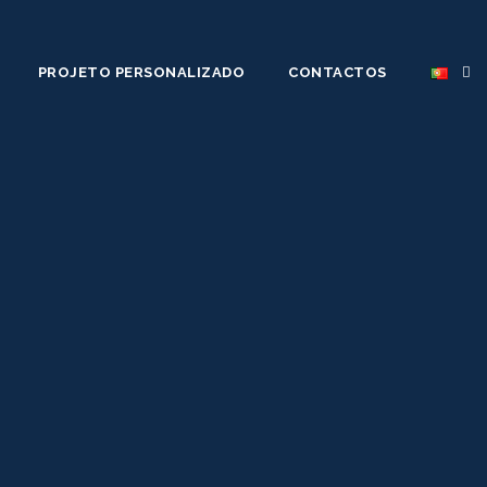
PROJETO PERSONALIZADO
CONTACTOS