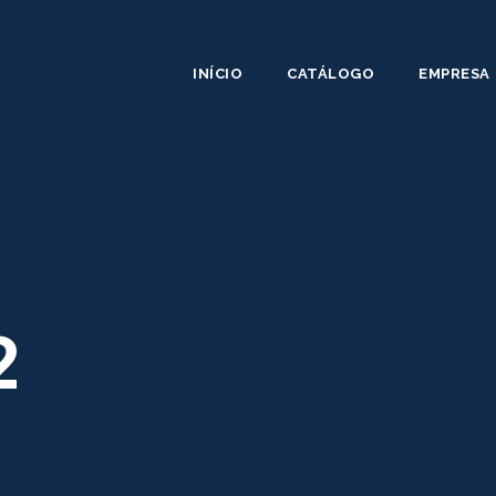
INÍCIO
CATÁLOGO
EMPRESA
2